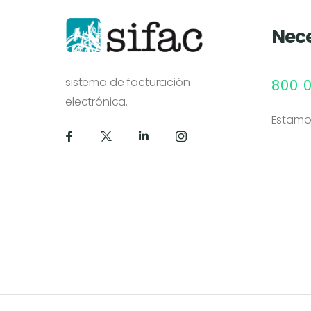
Nece
sistema de facturación
800 
electrónica.
Estamo