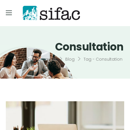
Consultation
>
>
>
Entradas
Blog
Tag - Consultation