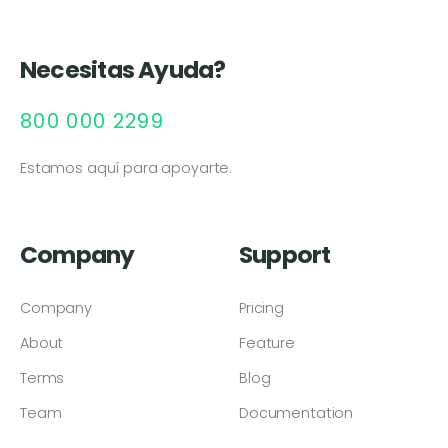
Necesitas Ayuda?
800 000 2299
Estamos aquí para apoyarte.
Company
Support
Company
Pricing
About
Feature
Terms
Blog
Team
Documentation