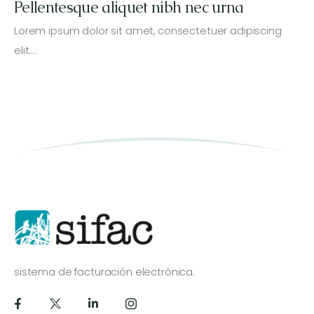
Pellentesque aliquet nibh nec urna
Lorem ipsum dolor sit amet, consectetuer adipiscing
elit.…
sistema de facturación electrónica.