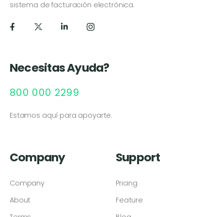
sistema de facturación electrónica.
Necesitas Ayuda?
800 000 2299
Estamos aquí para apoyarte.
Company
Support
Company
Pricing
About
Feature
Terms
Blog