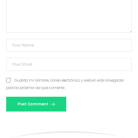
Guarda mi nombre, correo electrónico y web en este navegador
para la próxima vez que comente.
Post Comment