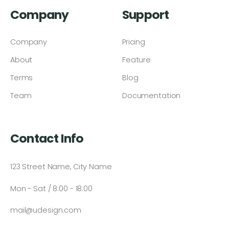
Company
Support
Company
Pricing
About
Feature
Terms
Blog
Team
Documentation
Contact Info
123 Street Name, City Name
Mon - Sat / 8:00 - 18:00
mail@udesign.com