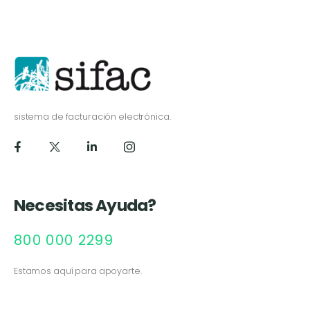
sistema de facturación electrónica.
Necesitas Ayuda?
800 000 2299
Estamos aquí para apoyarte.